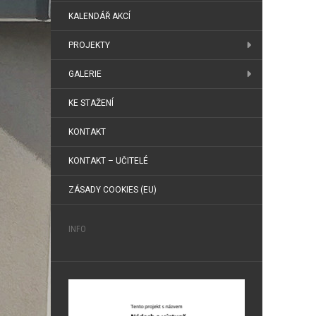
KALENDÁŘ AKCÍ
PROJEKTY
GALERIE
KE STAŽENÍ
KONTAKT
KONTAKT – UČITELÉ
ZÁSADY COOKIES (EU)
INFO