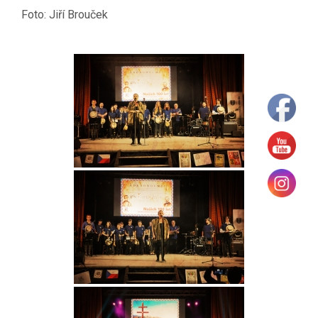
Foto: Jiří Brouček