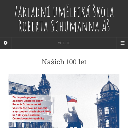
Základní umělecká škola
Roberta Schumanna Aš
VÍTEJTE
Našich 100 let