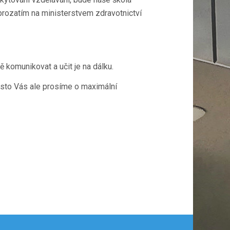
rozatím na ministerstvem zdravotnictví
 komunikovat a učit je na dálku.
esto Vás ale prosíme o maximální