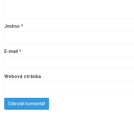
Jméno
*
E-mail
*
Webová stránka