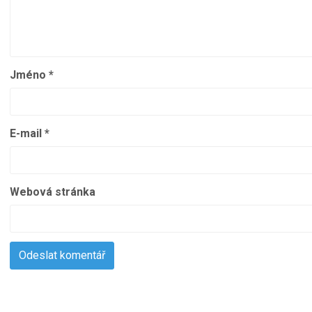
Jméno
*
E-mail
*
Webová stránka