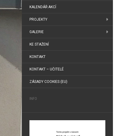
KALENDÁŘ AKCÍ
PROJEKTY
GALERIE
KE STAŽENÍ
KONTAKT
KONTAKT – UČITELÉ
ZÁSADY COOKIES (EU)
INFO