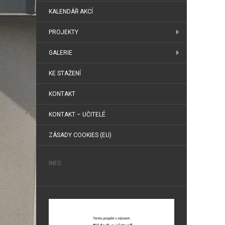
KALENDÁŘ AKCÍ
PROJEKTY
GALERIE
KE STAŽENÍ
KONTAKT
KONTAKT – UČITELÉ
ZÁSADY COOKIES (EU)
INFO