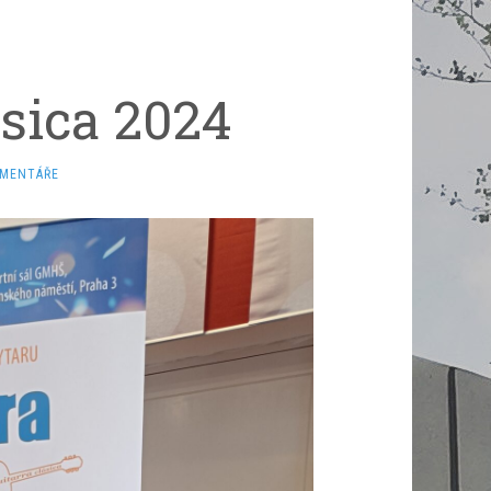
sica 2024
OMENTÁŘE